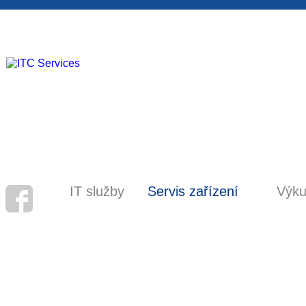
IT služby
Servis zařízení
Výku